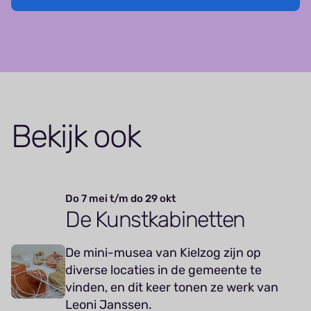
Bekijk ook
Do 7 mei t/m do 29 okt
De Kunstkabinetten
De mini-musea van Kielzog zijn op
diverse locaties in de gemeente te
vinden, en dit keer tonen ze werk van
Leoni Janssen.