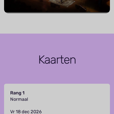
Kaarten
Rang 1
Normaal
Vr 18 dec 2026