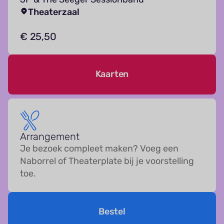
Theaterzaal
€ 25,50
Kaarten
Arrangement
Je bezoek compleet maken? Voeg een
Naborrel of Theaterplate bij je voorstelling
toe.
Bestel