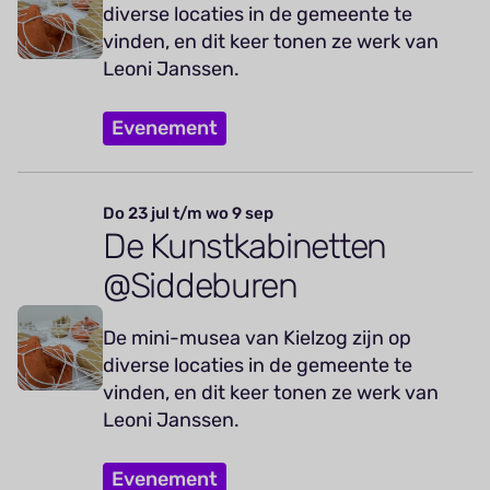
diverse locaties in de gemeente te
vinden, en dit keer tonen ze werk van
Leoni Janssen.
Evenement
Do 23 jul t/m wo 9 sep
De Kunstkabinetten
@Siddeburen
De mini-musea van Kielzog zijn op
diverse locaties in de gemeente te
vinden, en dit keer tonen ze werk van
Leoni Janssen.
Evenement