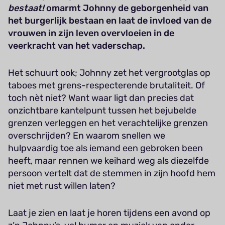
bestaat!
omarmt Johnny de geborgenheid van
het burgerlijk bestaan en laat de invloed van de
vrouwen in zijn leven overvloeien in de
veerkracht van het vaderschap.
Het schuurt ook; Johnny zet het vergrootglas op
taboes met grens-respecterende brutaliteit. Of
toch nèt niet? Want waar ligt dan precies dat
onzichtbare kantelpunt tussen het bejubelde
grenzen verleggen en het verachtelijke grenzen
overschrijden? En waarom snellen we
hulpvaardig toe als iemand een gebroken been
heeft, maar rennen we keihard weg als diezelfde
persoon vertelt dat de stemmen in zijn hoofd hem
niet met rust willen laten?
Laat je zien en laat je horen tijdens een avond op