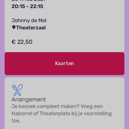
20:15 - 22:15
Johnny de Mol
Theaterzaal
€ 22,50
Kaarten
Arrangement
Je bezoek compleet maken? Voeg een
Naborrel of Theaterplate bij je voorstelling
toe.