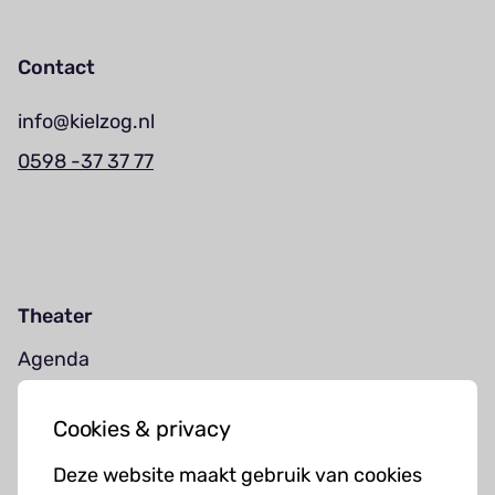
Contact
info@kielzog.nl
0598 -37 37 77
Theater
Agenda
Jouw bezoek
Cookies & privacy
Cursussen
Deze website maakt gebruik van cookies