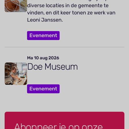
diverse locaties in de gemeente te
vinden, en dit keer tonen ze werk van
Leoni Janssen.
Evenement
Ma 10 aug 2026
Doe Museum
Evenement
Abonneer je op onze