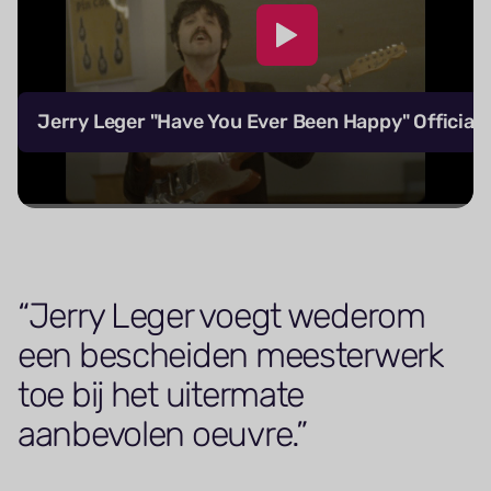
Jerry Leger "Have You Ever Been Happy" Official 
Jerry Leger voegt wederom
een bescheiden meesterwerk
toe bij het uitermate
aanbevolen oeuvre.