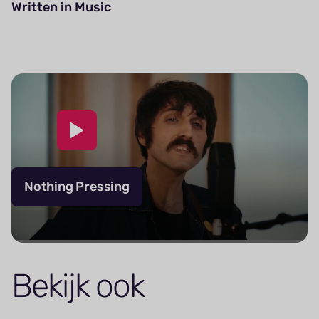
Written in Music
Nothing Pressing
Bekijk ook