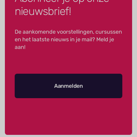
nieuwsbrief!
De aankomende voorstellingen, cursussen
en het laatste nieuws in je mail? Meld je
aan!
Aanmelden