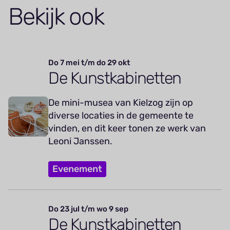
Bekijk ook
Do 7 mei t/m do 29 okt
De Kunstkabinetten
De mini-musea van Kielzog zijn op
diverse locaties in de gemeente te
vinden, en dit keer tonen ze werk van
Leoni Janssen.
Evenement
Do 23 jul t/m wo 9 sep
De Kunstkabinetten