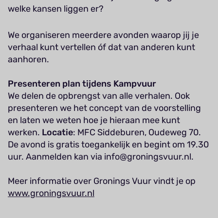
welke kansen liggen er?
We organiseren meerdere avonden waarop jij je
verhaal kunt vertellen óf dat van anderen kunt
aanhoren.
Presenteren plan tijdens Kampvuur
We delen de opbrengst van alle verhalen. Ook
presenteren we het concept van de voorstelling
en laten we weten hoe je hieraan mee kunt
werken.
Locatie
: MFC Siddeburen, Oudeweg 70.
De avond is gratis toegankelijk en begint om 19.30
uur. Aanmelden kan via info@groningsvuur.nl.
Meer informatie over Gronings Vuur vindt je op
www.groningsvuur.nl