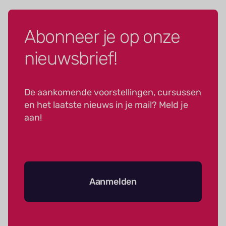
Abonneer je op onze
nieuwsbrief!
De aankomende voorstellingen, cursussen
en het laatste nieuws in je mail? Meld je
aan!
Aanmelden