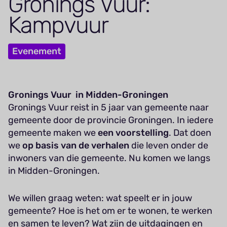
Gronings Vuur:
Kampvuur
Evenement
Gronings Vuur in Midden-Groningen
Gronings Vuur reist in 5 jaar van gemeente naar
gemeente door de provincie Groningen. In iedere
gemeente maken we
een voorstelling
. Dat doen
we
op basis van de verhalen
die leven onder de
inwoners van die gemeente. Nu komen we langs
in Midden-Groningen.
We willen graag weten: wat speelt er in jouw
gemeente? Hoe is het om er te wonen, te werken
en samen te leven? Wat zijn de uitdagingen en