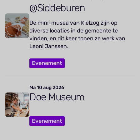
@Siddeburen
De mini-musea van Kielzog zijn op
diverse locaties in de gemeente te
vinden, en dit keer tonen ze werk van
Leoni Janssen.
Evenement
Ma 10 aug 2026
Doe Museum
Evenement