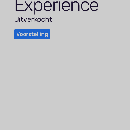
Experience
Uitverkocht
Voorstelling