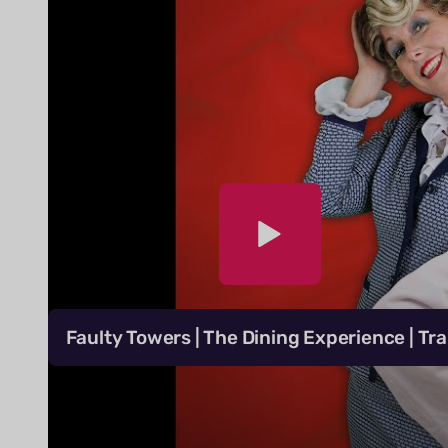
Faulty Towers | The Dining Experience | Tra