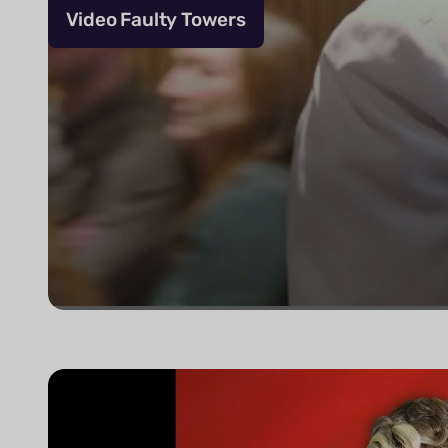
Video Faulty Towers