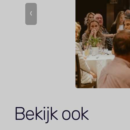
Bekijk ook