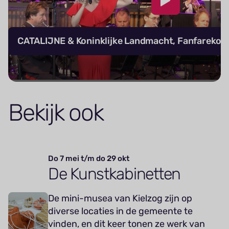
CATALIJNE & Koninklijke Landmacht, Fanfarekor
Bekijk ook
Do 7 mei t/m do 29 okt
De Kunstkabinetten
De mini-musea van Kielzog zijn op
diverse locaties in de gemeente te
vinden, en dit keer tonen ze werk van