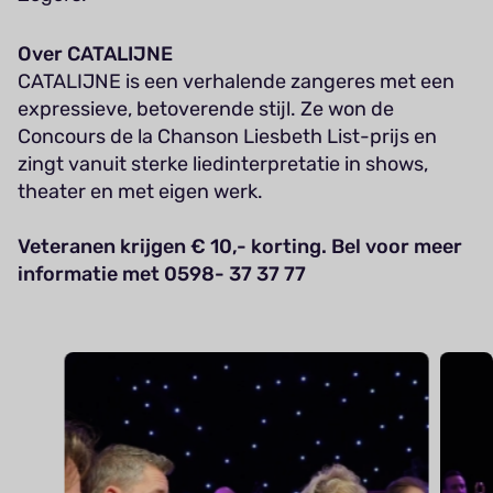
Over CATALIJNE
CATALIJNE is een verhalende zangeres met een
expressieve, betoverende stijl. Ze won de
Concours de la Chanson Liesbeth List-prijs en
zingt vanuit sterke liedinterpretatie in shows,
theater en met eigen werk.
Veteranen krijgen € 10,- korting. Bel voor meer
informatie met 0598- 37 37 77