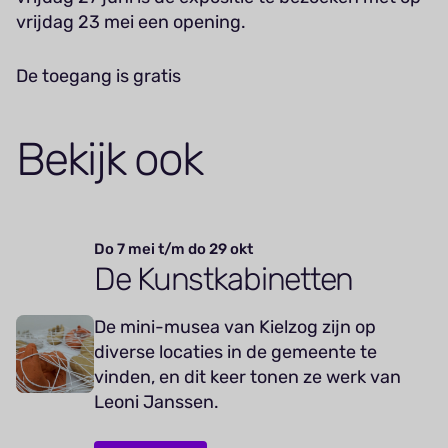
vrijdag 23 mei een opening.
De toegang is gratis
Bekijk ook
Do 7 mei t/m do 29 okt
De Kunstkabinetten
De mini-musea van Kielzog zijn op
diverse locaties in de gemeente te
vinden, en dit keer tonen ze werk van
Leoni Janssen.