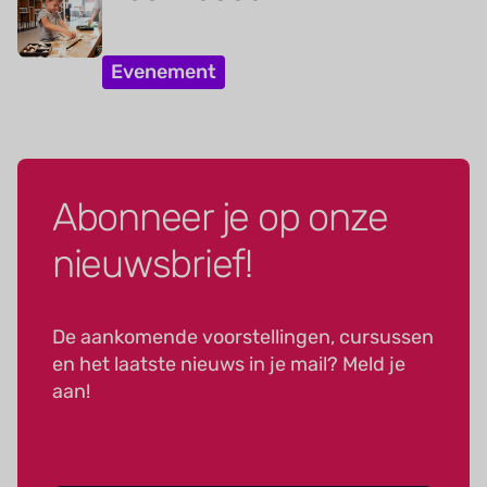
Evenement
Abonneer je op onze
nieuwsbrief!
De aankomende voorstellingen, cursussen
en het laatste nieuws in je mail? Meld je
aan!