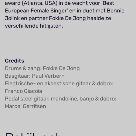
award (Atlanta, USA) in de wacht voor ‘Best
European Female Singer’ en in duet met Bennie
Jolink en partner Fokke De Jong haalde ze
verschillende hitlijsten.
Credits
Drums & zang: Fokke De Jong
Basgitaar: Paul Verbern
Electrische- en akoestische gitaar & dobro:
Franco Giacoia
Pedal steel gitaar, mandoline, banjo & dobro:
Marcel Gerritsen