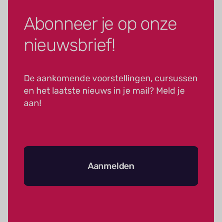
Abonneer je op onze
nieuwsbrief!
De aankomende voorstellingen, cursussen
en het laatste nieuws in je mail? Meld je
aan!
Aanmelden