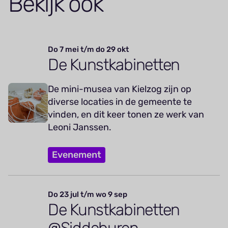
Bekijk ook
Do 7 mei t/m do 29 okt
De Kunstkabinetten
De mini-musea van Kielzog zijn op
diverse locaties in de gemeente te
vinden, en dit keer tonen ze werk van
Leoni Janssen.
Evenement
Do 23 jul t/m wo 9 sep
De Kunstkabinetten