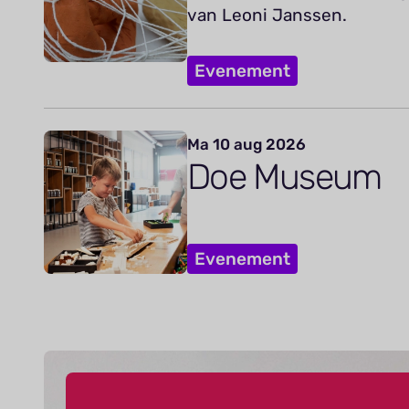
van Leoni Janssen.
Evenement
Ma 10 aug 2026
Doe Museum
Evenement