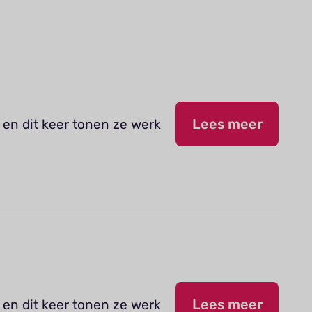
 en dit keer tonen ze werk
Lees meer
 en dit keer tonen ze werk
Lees meer