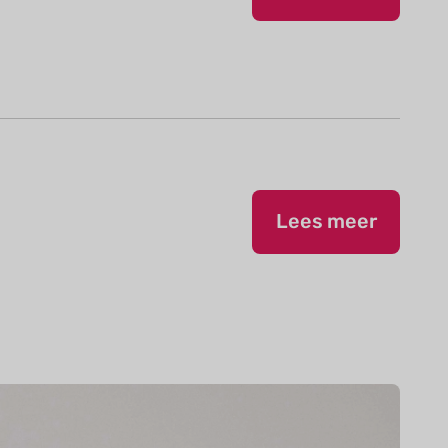
Lees meer