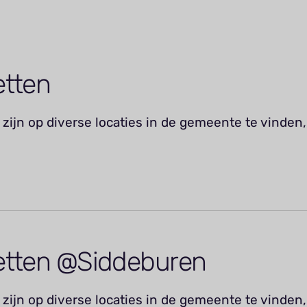
etten
zijn op diverse locaties in de gemeente te vinden,
etten @Siddeburen
zijn op diverse locaties in de gemeente te vinden,