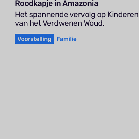
Roodkapje in Amazonia
Het spannende vervolg op Kinderen
van het Verdwenen Woud.
Voorstelling
Familie