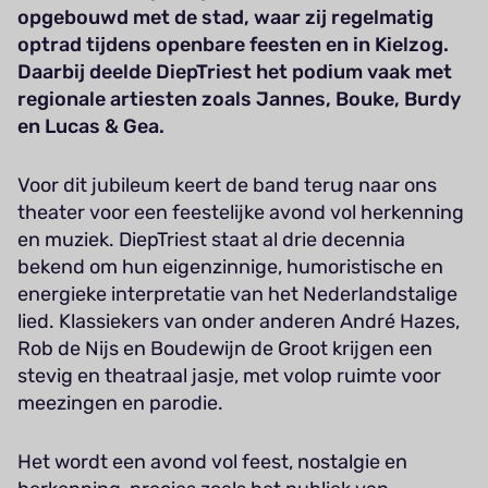
opgebouwd met de stad, waar zij regelmatig
optrad tijdens openbare feesten en in Kielzog.
Daarbij deelde DiepTriest het podium vaak met
regionale artiesten zoals Jannes, Bouke, Burdy
en Lucas & Gea.
Voor dit jubileum keert de band terug naar ons
theater voor een feestelijke avond vol herkenning
en muziek. DiepTriest staat al drie decennia
bekend om hun eigenzinnige, humoristische en
energieke interpretatie van het Nederlandstalige
lied. Klassiekers van onder anderen André Hazes,
Rob de Nijs en Boudewijn de Groot krijgen een
stevig en theatraal jasje, met volop ruimte voor
meezingen en parodie.
Het wordt een avond vol feest, nostalgie en