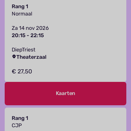
Rang 1
Normaal
Za 14 nov 2026
20:15 - 22:15
DiepTriest
Theaterzaal
€ 27,50
Kaarten
Rang 1
CJP