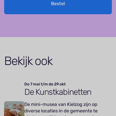
Bestel
Bekijk ook
Do 7 mei t/m do 29 okt
De Kunstkabinetten
De mini-musea van Kielzog zijn op
diverse locaties in de gemeente te