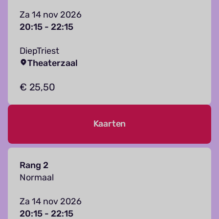
Za 14 nov 2026
20:15 - 22:15
DiepTriest
Theaterzaal
€ 25,50
Kaarten
Rang 2
Normaal
Za 14 nov 2026
20:15 - 22:15