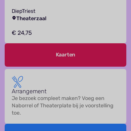
DiepTriest
Theaterzaal
€ 24,75
Kaarten
Arrangement
Je bezoek compleet maken? Voeg een
Naborrel of Theaterplate bij je voorstelling
toe.