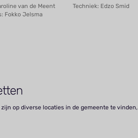
aroline van de Meent
Techniek: Edzo Smid
: Fokko Jelsma
etten
zijn op diverse locaties in de gemeente te vinden,