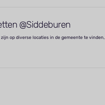
etten @Siddeburen
zijn op diverse locaties in de gemeente te vinden,