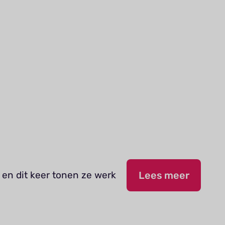
 en dit keer tonen ze werk
Lees meer