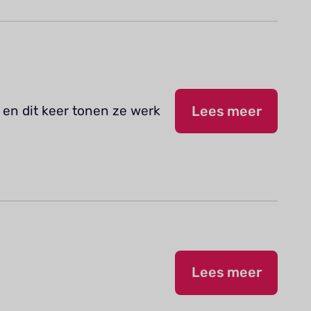
 en dit keer tonen ze werk
Lees meer
Lees meer