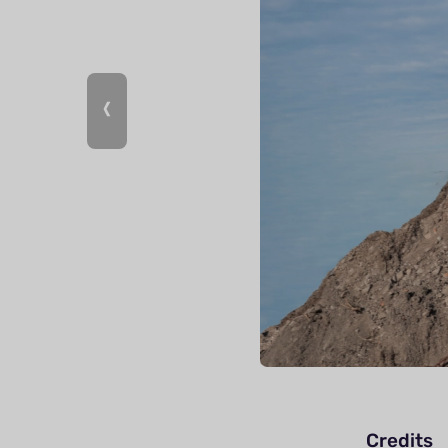
Credits