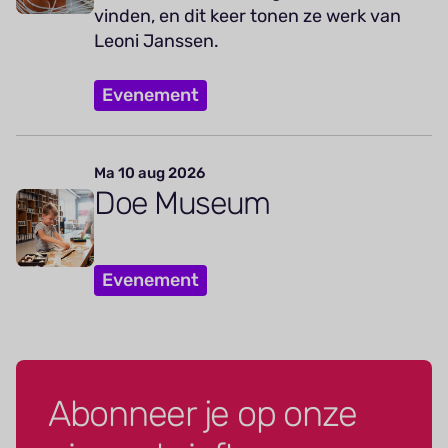
vinden, en dit keer tonen ze werk van
Leoni Janssen.
Evenement
Ma 10 aug 2026
Doe Museum
Evenement
Abonneer je op onze