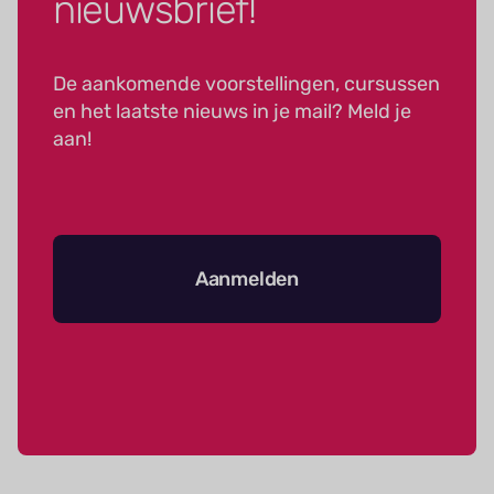
nieuwsbrief!
De aankomende voorstellingen, cursussen
en het laatste nieuws in je mail? Meld je
aan!
Aanmelden