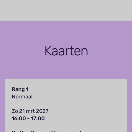
Kaarten
Rang 1
Normaal
Zo 21 mrt 2027
16:00 - 17:00