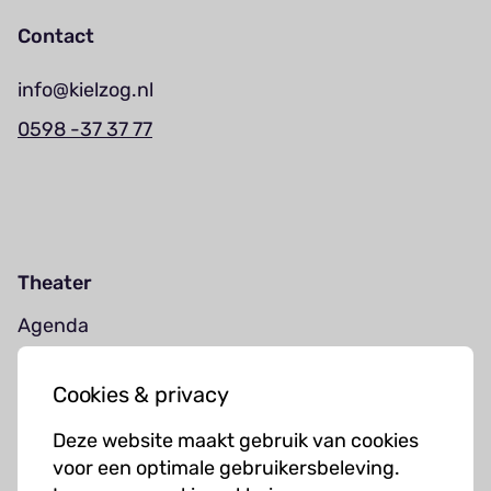
Contact
info@kielzog.nl
0598 -37 37 77
Theater
Agenda
Jouw bezoek
Cookies & privacy
Cursussen
Deze website maakt gebruik van cookies
Muziekcursussen
voor een optimale gebruikersbeleving.