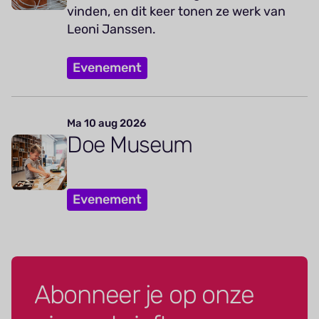
vinden, en dit keer tonen ze werk van
Leoni Janssen.
Evenement
Ma 10 aug 2026
Doe Museum
Evenement
Abonneer je op onze