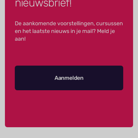
nieuwsbrief!
De aankomende voorstellingen, cursussen
en het laatste nieuws in je mail? Meld je
aan!
Aanmelden