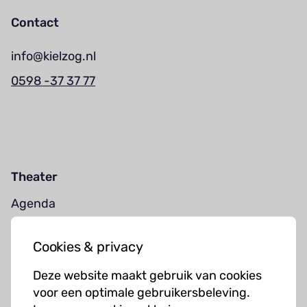
Contact
info@kielzog.nl
0598 -37 37 77
Theater
Agenda
Jouw bezoek
Cookies & privacy
Cursussen
Deze website maakt gebruik van cookies
Muziekcursussen
voor een optimale gebruikersbeleving.