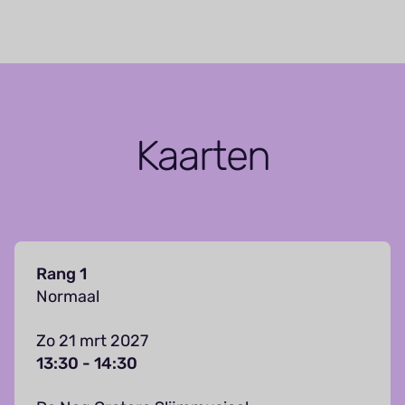
Kaarten
Rang 1
Normaal
Zo 21 mrt 2027
13:30 - 14:30