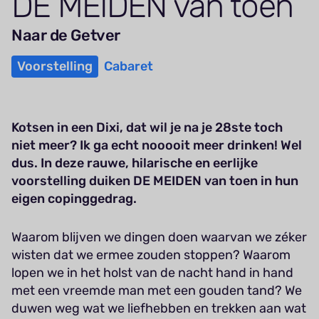
DE
MEIDEN
van toen
Naar de Getver
Voorstelling
Cabaret
Kotsen in een Dixi, dat wil je na je 28ste toch
niet meer? Ik ga echt nooooit meer drinken! Wel
dus. In deze rauwe, hilarische en eerlijke
voorstelling duiken DE MEIDEN van toen in hun
eigen copinggedrag.
Waarom blijven we dingen doen waarvan we zéker
wisten dat we ermee zouden stoppen? Waarom
lopen we in het holst van de nacht hand in hand
met een vreemde man met een gouden tand? We
duwen weg wat we liefhebben en trekken aan wat