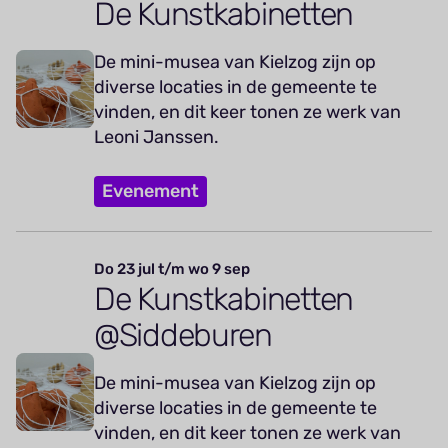
De Kunstkabinetten
De mini-musea van Kielzog zijn op
diverse locaties in de gemeente te
vinden, en dit keer tonen ze werk van
Leoni Janssen.
Evenement
Do 23 jul t/m wo 9 sep
De Kunstkabinetten
@Siddeburen
De mini-musea van Kielzog zijn op
diverse locaties in de gemeente te
vinden, en dit keer tonen ze werk van