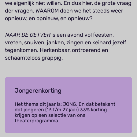
we eigenlijk niet willen. En dus hier, de grote vraag
der vragen. WAAROM doen we het steeds weer
opnieuw, en opnieuw, en opnieuw?
NAAR DE GETVER
is een avond vol feesten,
vreten, snuiven, janken, zingen en keihard jezelf
tegenkomen. Herkenbaar, ontroerend en
schaamteloos grappig.
Jongerenkorting
Het thema dit jaar is: JONG. En dat betekent
dat jongeren (13 t/m 27 jaar) 33% korting
krijgen op een selectie van ons
theaterprogramma.