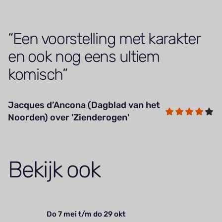
Een voorstelling met karakter
en ook nog eens ultiem
komisch
Jacques d’Ancona (Dagblad van het
Noorden) over 'Zienderogen'
Bekijk ook
Do 7 mei t/m do 29 okt