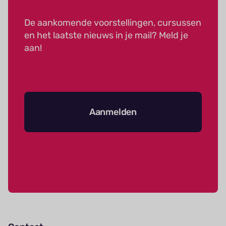
De aankomende voorstellingen, cursussen
en het laatste nieuws in je mail? Meld je
aan!
Aanmelden