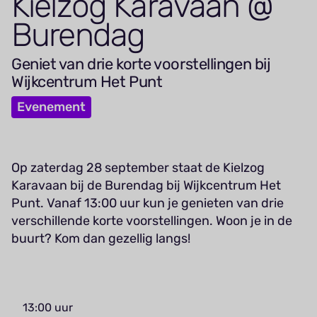
Kielzog Karavaan @
Burendag
Geniet van drie korte voorstellingen bij
Wijkcentrum Het Punt
Evenement
Op zaterdag 28 september staat de Kielzog
Karavaan bij de Burendag bij Wijkcentrum Het
Punt. Vanaf 13:00 uur kun je genieten van drie
verschillende korte voorstellingen. Woon je in de
buurt? Kom dan gezellig langs!
13:00 uur