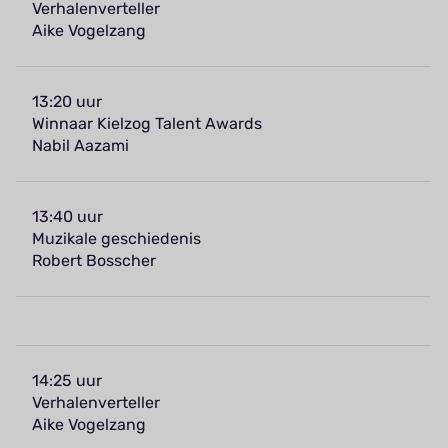
Verhalenverteller
Aike Vogelzang
13:20 uur
Winnaar Kielzog Talent Awards
Nabil Aazami
13:40 uur
Muzikale geschiedenis
Robert Bosscher
14:25 uur
Verhalenverteller
Aike Vogelzang