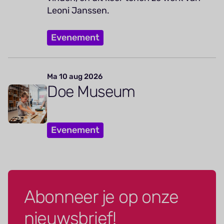
Leoni Janssen.
Evenement
Ma 10 aug 2026
Doe Museum
Evenement
Abonneer je op onze
nieuwsbrief!