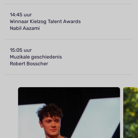
14:45 uur
Winnaar Kielzog Talent Awards
Nabil Aazami
15:05 uur
Muzikale geschiedenis
Robert Bosscher