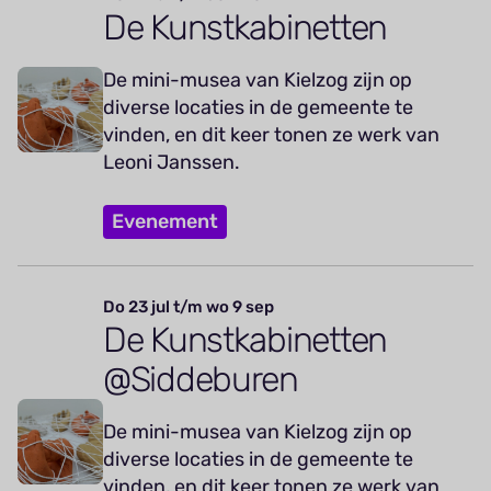
De Kunstkabinetten
De mini-musea van Kielzog zijn op
diverse locaties in de gemeente te
vinden, en dit keer tonen ze werk van
Leoni Janssen.
Evenement
Do 23 jul t/m wo 9 sep
De Kunstkabinetten
@Siddeburen
De mini-musea van Kielzog zijn op
diverse locaties in de gemeente te
vinden, en dit keer tonen ze werk van