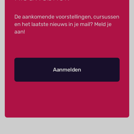
De aankomende voorstellingen, cursussen
en het laatste nieuws in je mail? Meld je
aan!
Aanmelden