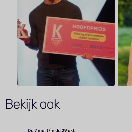
Bekijk ook
Do 7 mei t/m do 29 okt