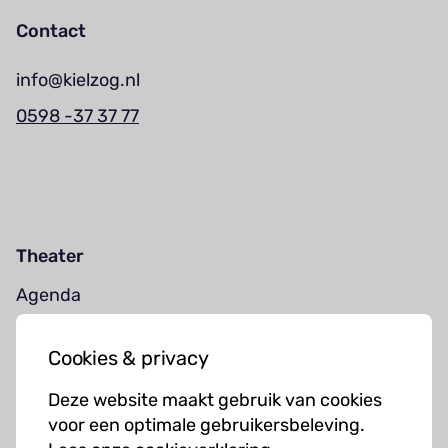
Contact
info@kielzog.nl
0598 -37 37 77
Theater
Agenda
Jouw bezoek
Cookies & privacy
Cursussen
Deze website maakt gebruik van cookies
Muziekcursussen
voor een optimale gebruikersbeleving.