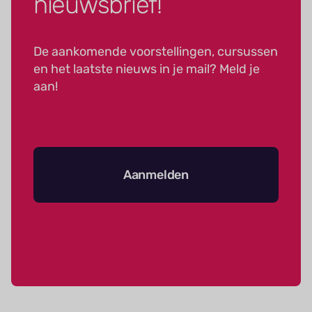
nieuwsbrief!
De aankomende voorstellingen, cursussen
en het laatste nieuws in je mail? Meld je
aan!
Aanmelden