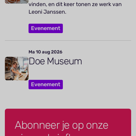
vinden, en dit keer tonen ze werk van
Leoni Janssen.
Evenement
Ma 10 aug 2026
Doe Museum
Evenement
Abonneer je op onze