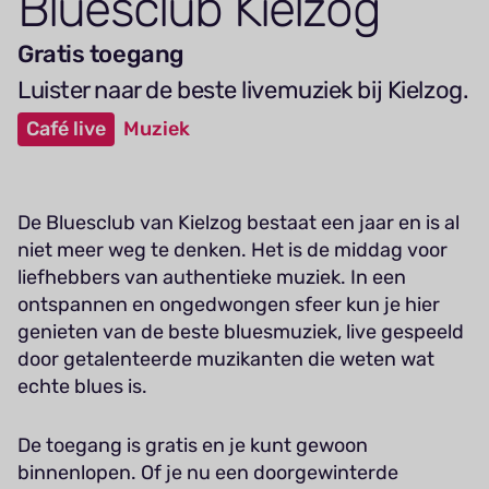
Bluesclub Kielzog
Gratis toegang
Luister naar de beste livemuziek bij Kielzog.
Café live
Muziek
De Bluesclub van Kielzog bestaat een jaar en is al
niet meer weg te denken. Het is de middag voor
liefhebbers van authentieke muziek. In een
ontspannen en ongedwongen sfeer kun je hier
genieten van de beste bluesmuziek, live gespeeld
door getalenteerde muzikanten die weten wat
echte blues is.
De toegang is gratis en je kunt gewoon
binnenlopen. Of je nu een doorgewinterde