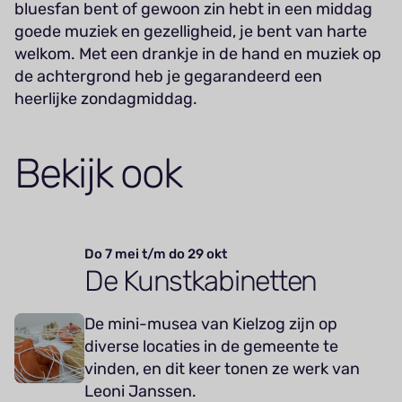
bluesfan bent of gewoon zin hebt in een middag
goede muziek en gezelligheid, je bent van harte
welkom. Met een drankje in de hand en muziek op
de achtergrond heb je gegarandeerd een
heerlijke zondagmiddag.
Bekijk ook
Do 7 mei t/m do 29 okt
De Kunstkabinetten
De mini-musea van Kielzog zijn op
diverse locaties in de gemeente te
vinden, en dit keer tonen ze werk van
Leoni Janssen.