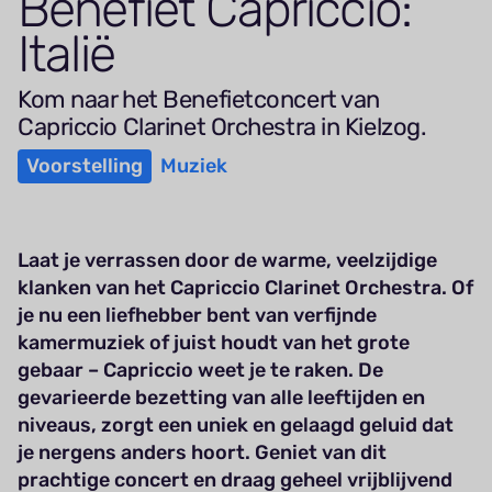
Benefiet Capriccio:
Italië
Kom naar het Benefietconcert van
Capriccio Clarinet Orchestra in Kielzog.
Voorstelling
Muziek
Laat je verrassen door de warme, veelzijdige
klanken van het Capriccio Clarinet Orchestra.
Of
je nu een liefhebber bent van verfijnde
kamermuziek of juist houdt van het grote
gebaar – Capriccio weet je te raken. De
gevarieerde bezetting van alle leeftijden en
niveaus, zorgt een uniek en gelaagd geluid dat
je nergens anders hoort. Geniet van dit
prachtige concert en draag geheel vrijblijvend