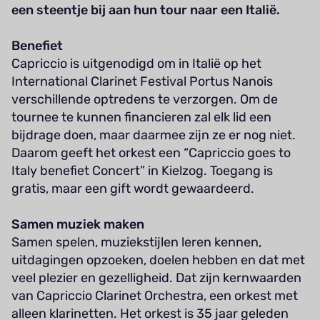
een steentje bij aan hun tour naar een Italië.
Benefiet
Capriccio is uitgenodigd om in Italië op het
International Clarinet Festival Portus Nanois
verschillende optredens te verzorgen. Om de
tournee te kunnen financieren zal elk lid een
bijdrage doen, maar daarmee zijn ze er nog niet.
Daarom geeft het orkest een “Capriccio goes to
Italy benefiet Concert” in Kielzog. Toegang is
gratis, maar een gift wordt gewaardeerd.
Samen muziek maken
Samen spelen, muziekstijlen leren kennen,
uitdagingen opzoeken, doelen hebben en dat met
veel plezier en gezelligheid. Dat zijn kernwaarden
van Capriccio Clarinet Orchestra, een orkest met
alleen klarinetten. Het orkest is 35 jaar geleden