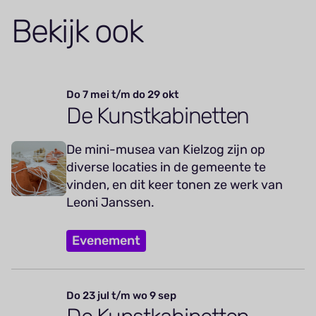
Bekijk ook
Do 7 mei t/m do 29 okt
De Kunstkabinetten
De mini-musea van Kielzog zijn op
diverse locaties in de gemeente te
vinden, en dit keer tonen ze werk van
Leoni Janssen.
Evenement
Do 23 jul t/m wo 9 sep