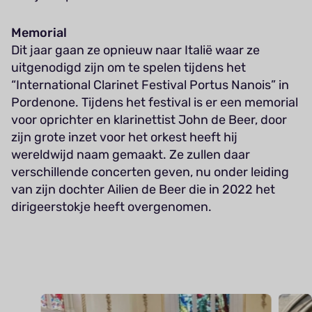
Memorial
Dit jaar gaan ze opnieuw naar Italië waar ze
uitgenodigd zijn om te spelen tijdens het
“International Clarinet Festival Portus Nanois” in
Pordenone. Tijdens het festival is er een memorial
voor oprichter en klarinettist John de Beer, door
zijn grote inzet voor het orkest heeft hij
wereldwijd naam gemaakt. Ze zullen daar
verschillende concerten geven, nu onder leiding
van zijn dochter Ailien de Beer die in 2022 het
dirigeerstokje heeft overgenomen.