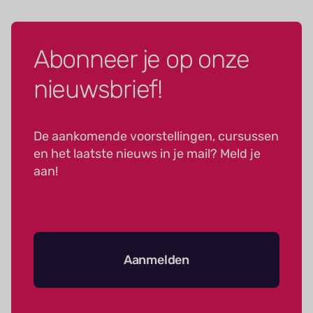
Abonneer je op onze
nieuwsbrief!
De aankomende voorstellingen, cursussen
en het laatste nieuws in je mail? Meld je
aan!
Aanmelden