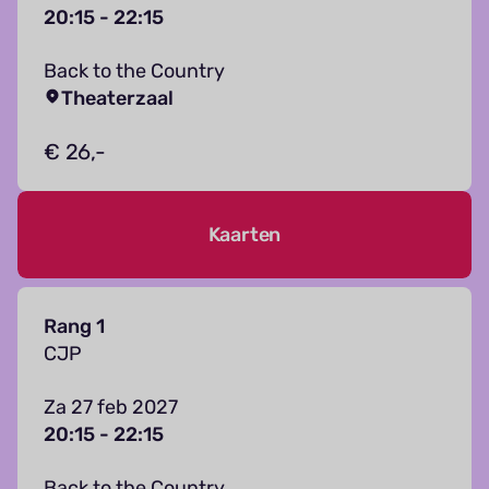
20:15 - 22:15
Back to the Country
Theaterzaal
€ 26,-
Kaarten
Rang 1
CJP
Za 27 feb 2027
20:15 - 22:15
Back to the Country