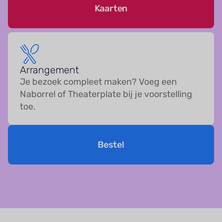
Kaarten
Arrangement
Je bezoek compleet maken? Voeg een
Naborrel of Theaterplate bij je voorstelling
toe.
Bestel