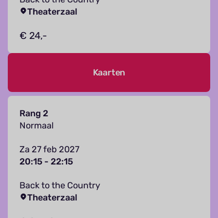
Theaterzaal
€ 24,-
Kaarten
Rang 2
Normaal
Za 27 feb 2027
20:15 - 22:15
Back to the Country
Theaterzaal