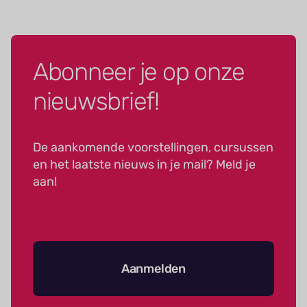
Abonneer je op onze
nieuwsbrief!
De aankomende voorstellingen, cursussen
en het laatste nieuws in je mail? Meld je
aan!
Aanmelden