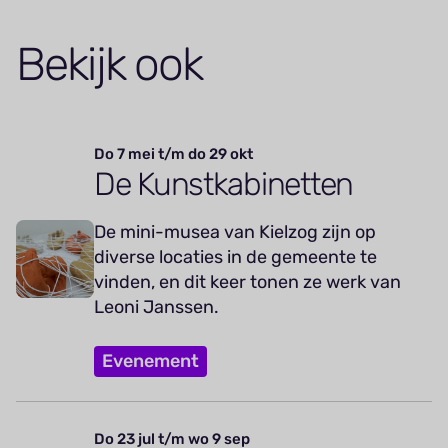
Bekijk ook
Do 7 mei t/m do 29 okt
De Kunstkabinetten
De mini-musea van Kielzog zijn op
diverse locaties in de gemeente te
vinden, en dit keer tonen ze werk van
Leoni Janssen.
Evenement
Do 23 jul t/m wo 9 sep