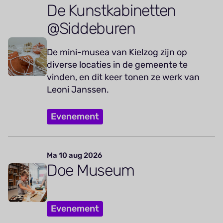
De Kunstkabinetten
@Siddeburen
De mini-musea van Kielzog zijn op
diverse locaties in de gemeente te
vinden, en dit keer tonen ze werk van
Leoni Janssen.
Evenement
Ma 10 aug 2026
Doe Museum
Evenement