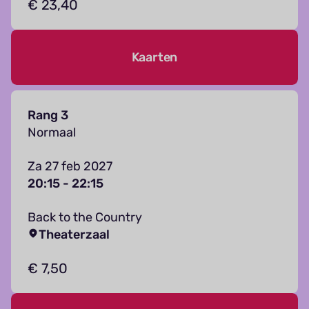
€ 23,40
Kaarten
Rang 3
Normaal
Za 27 feb 2027
20:15 - 22:15
Back to the Country
Theaterzaal
€ 7,50