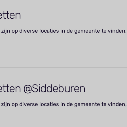
etten
zijn op diverse locaties in de gemeente te vinden,
etten @Siddeburen
zijn op diverse locaties in de gemeente te vinden,