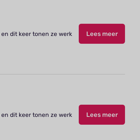
 en dit keer tonen ze werk
Lees meer
 en dit keer tonen ze werk
Lees meer