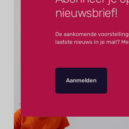
nieuwsbrief!
De aankomende voorstelling
laatste nieuws in je mail? Me
Aanmelden