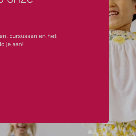
en, cursussen en het
ld je aan!