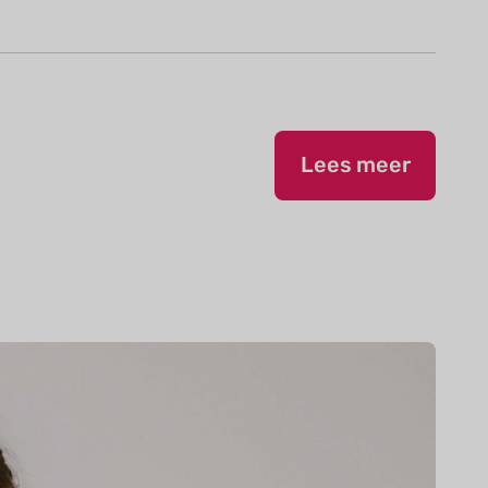
Lees meer