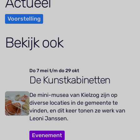
Actueel
Voorstelling
Bekijk ook
Do 7 mei t/m do 29 okt
De Kunstkabinetten
De mini-musea van Kielzog zijn op
diverse locaties in de gemeente te
vinden, en dit keer tonen ze werk van
Leoni Janssen.
Evenement