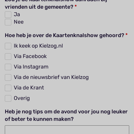
vrienden uit de gemeente?
Ja
Nee
Hoe heb je over de Kaartenknalshow gehoord?
Ik keek op Kielzog.nl
Via Facebook
Via Instagram
Via de nieuwsbrief van Kielzog
Via de Krant
Overig
Heb je nog tips om de avond voor jou nog leuker
of beter te kunnen maken?