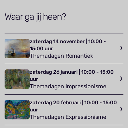
Waar ga jij heen?
zaterdag 14 november | 10:00 -
15:00 uur
Themadagen Romantiek
zaterdag 26 januari | 10:00 - 15:00
uur
Themadagen Impressionisme
zaterdag 20 februari | 10:00 - 15:00
uur
Themadagen Expressionisme