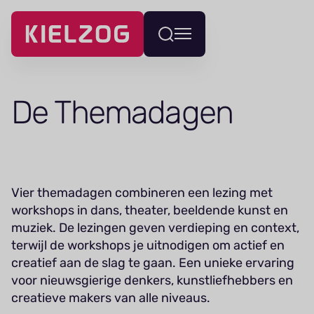
Navigatie
Wissel
overslaan
menu
De Themadagen
Vier themadagen combineren een lezing met
workshops in dans, theater, beeldende kunst en
muziek. De lezingen geven verdieping en context,
terwijl de workshops je uitnodigen om actief en
creatief aan de slag te gaan. Een unieke ervaring
voor nieuwsgierige denkers, kunstliefhebbers en
creatieve makers van alle niveaus.