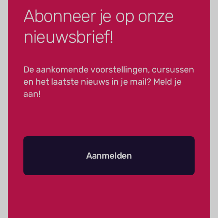
Abonneer je op onze
nieuwsbrief!
De aankomende voorstellingen, cursussen
en het laatste nieuws in je mail? Meld je
aan!
Aanmelden