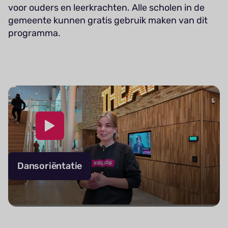
voor ouders en leerkrachten. Alle scholen in de
gemeente kunnen gratis gebruik maken van dit
programma.
Dansoriëntatie