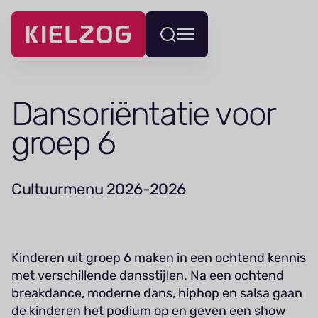
Navigatie
Wissel
overslaan
menu
Dansoriëntatie voor
groep 6
Cultuurmenu 2026-2026
Kinderen uit groep 6 maken in een ochtend kennis
met verschillende dansstijlen. Na een ochtend
breakdance, moderne dans, hiphop en salsa gaan
de kinderen het podium op en geven een show