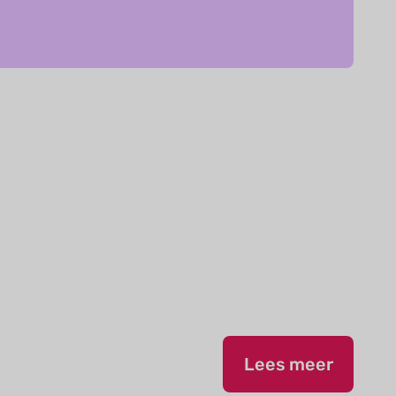
Lees meer