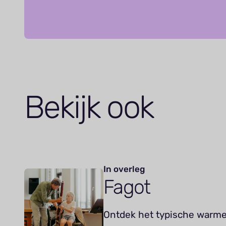
Bekijk ook
In overleg
Fagot
Ontdek het typische warme,