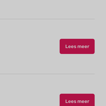
Lees meer
Lees meer