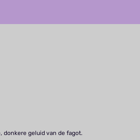
 donkere geluid van de fagot.