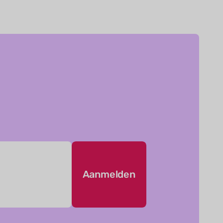
Aanmelden