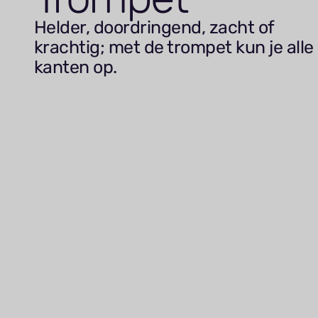
Helder, doordringend, zacht of
krachtig; met de trompet kun je alle
kanten op.