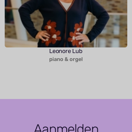
Leonore Lub
piano & orgel
Aanmelden