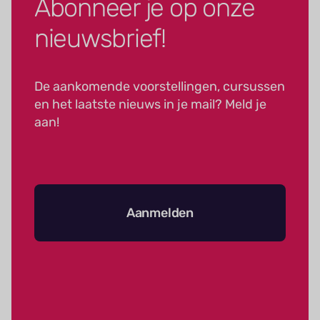
Abonneer je op onze
nieuwsbrief!
De aankomende voorstellingen, cursussen
en het laatste nieuws in je mail? Meld je
aan!
Aanmelden