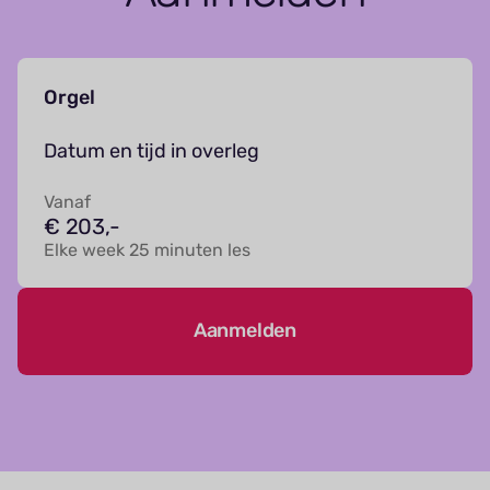
Orgel
Datum en tijd in overleg
Vanaf
€ 203,-
Elke week 25 minuten les
Aanmelden