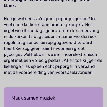
klank.
Heb je wel eens zo’n groot pijporgel gezien? In
veel oude kerken staan prachtige orgels. Het
orgel wordt zondags gebruikt om de samenzang
in de kerken te begeleiden, maar er worden ook
regelmatig concerten op gegeven. Uiteraard
heeft Kielzog geen ruimte voor een groot
pijporgel. Wel hebben we een mooi elektronisch
orgel met een volledig pedaal. Af en toe krijgen de
leerlingen les op een echt pijporgel in verband
met de voorbereiding van voorspeelavonden
Maak samen muziek