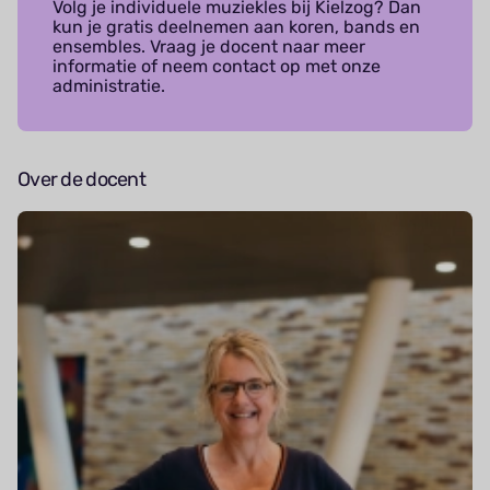
Volg je individuele muziekles bij Kielzog? Dan
kun je gratis deelnemen aan koren, bands en
ensembles. Vraag je docent naar meer
informatie of neem contact op met onze
administratie.
Over de docent