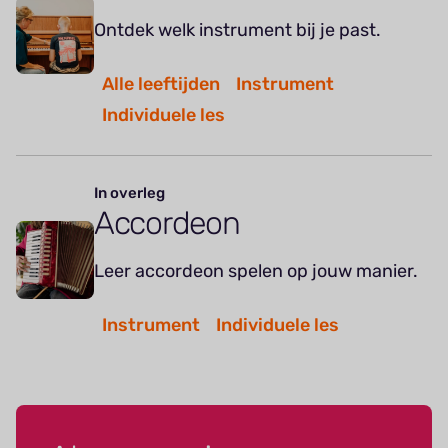
Ontdek welk instrument bij je past.
Alle leeftijden
Instrument
Individuele les
In overleg
Accordeon
Leer accordeon spelen op jouw manier.
Instrument
Individuele les