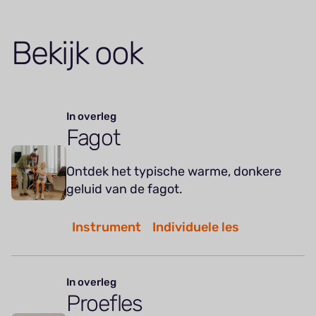
Bekijk ook
In overleg
Fagot
Ontdek het typische warme, donkere
geluid van de fagot.
Instrument
Individuele les
In overleg
Proefles