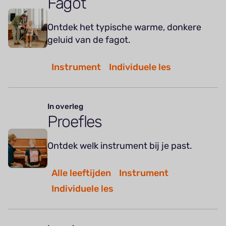
Fagot
Ontdek het typische warme, donkere
geluid van de fagot.
Instrument
Individuele les
In overleg
Proefles
Ontdek welk instrument bij je past.
Alle leeftijden
Instrument
Individuele les