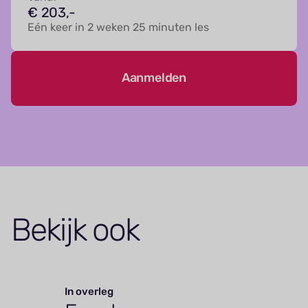
€ 203,-
Eén keer in 2 weken 25 minuten les
Aanmelden
Bekijk ook
In overleg