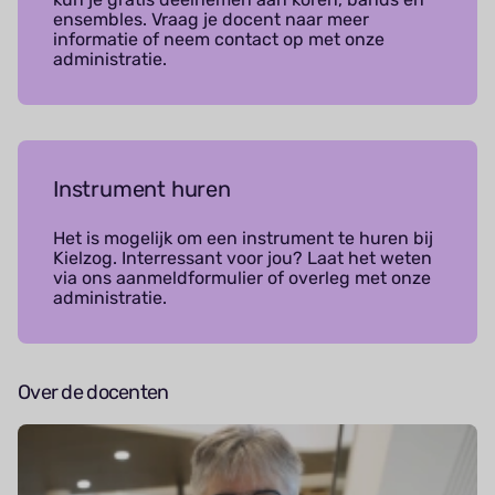
ensembles. Vraag je docent naar meer
informatie of neem contact op met onze
administratie.
Instrument huren
Het is mogelijk om een instrument te huren bij
Kielzog. Interressant voor jou? Laat het weten
via ons aanmeldformulier of overleg met onze
administratie.
Over de docenten