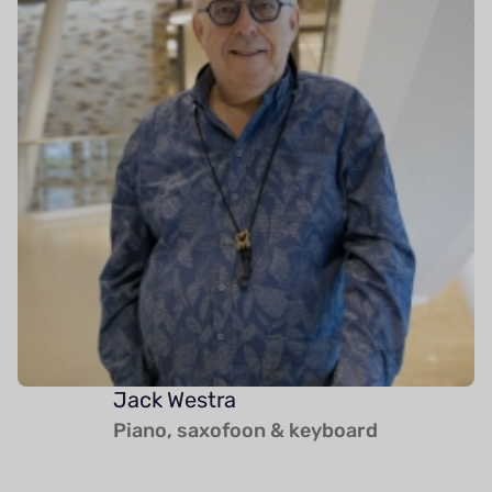
Jack Westra
Piano, saxofoon & keyboard