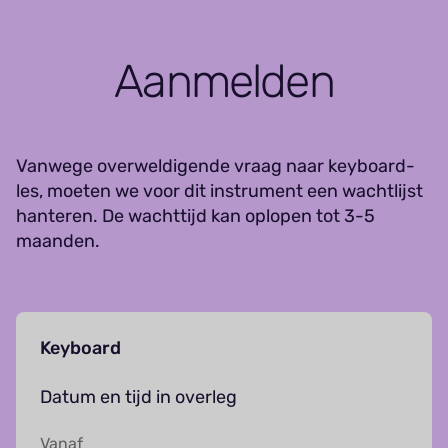
Aanmelden
Vanwege overweldigende vraag naar keyboard-
les, moeten we voor dit instrument een wachtlijst
hanteren. De wachttijd kan oplopen tot 3-5
maanden.
Keyboard
Datum en tijd in overleg
Vanaf