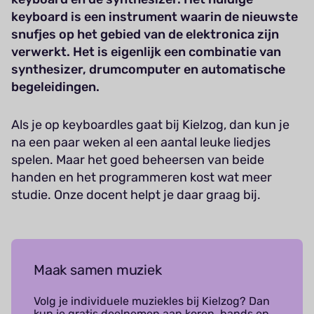
keyboard is een instrument waarin de nieuwste
snufjes op het gebied van de elektronica zijn
verwerkt. Het is eigenlijk een combinatie van
synthesizer, drumcomputer en automatische
begeleidingen.
Als je op keyboardles gaat bij Kielzog, dan kun je
na een paar weken al een aantal leuke liedjes
spelen. Maar het goed beheersen van beide
handen en het programmeren kost wat meer
studie. Onze docent helpt je daar graag bij.
Maak samen muziek
Volg je individuele muziekles bij Kielzog? Dan
kun je gratis deelnemen aan koren, bands en