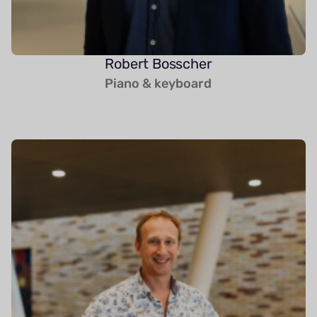
Robert Bosscher
Piano & keyboard