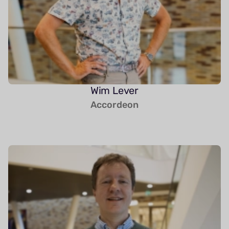
Wim Lever
Accordeon