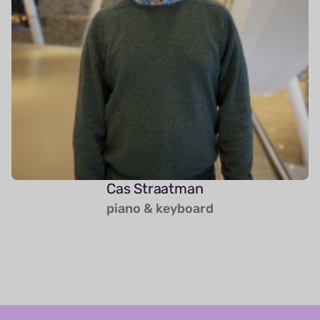
Cas Straatman
piano & keyboard