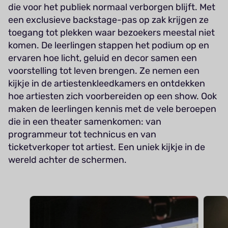
die voor het publiek normaal verborgen blijft. Met
een exclusieve backstage-pas op zak krijgen ze
toegang tot plekken waar bezoekers meestal niet
komen. De leerlingen stappen het podium op en
ervaren hoe licht, geluid en decor samen een
voorstelling tot leven brengen. Ze nemen een
kijkje in de artiestenkleedkamers en ontdekken
hoe artiesten zich voorbereiden op een show. Ook
maken de leerlingen kennis met de vele beroepen
die in een theater samenkomen: van
programmeur tot technicus en van
ticketverkoper tot artiest. Een uniek kijkje in de
wereld achter de schermen.