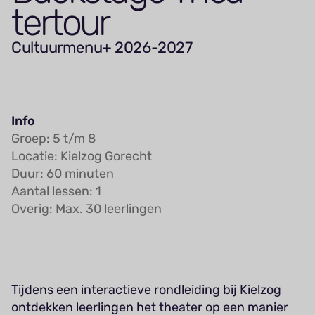
tertour
Cultuurmenu+ 2026-2027
Info
Groep: 5 t/m 8
Locatie: Kielzog Gorecht
Duur: 60 minuten
Aantal lessen: 1
Overig: Max. 30 leerlingen
Tijdens een interactieve rondleiding bij Kielzog
ontdekken leerlingen het theater op een manier