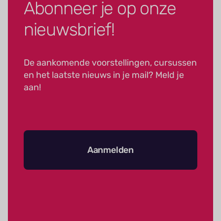
Abonneer je op onze
nieuwsbrief!
De aankomende voorstellingen, cursussen
en het laatste nieuws in je mail? Meld je
aan!
Aanmelden