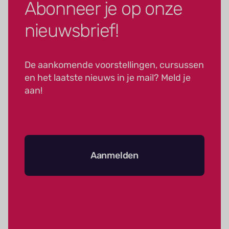
Abonneer je op onze
nieuwsbrief!
De aankomende voorstellingen, cursussen
en het laatste nieuws in je mail? Meld je
aan!
Aanmelden