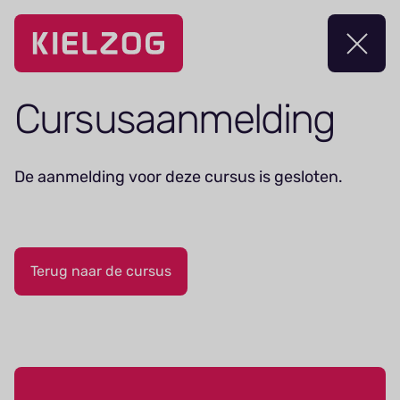
Navigatie
overslaan
Cursus­aanmelding
De aanmelding voor deze cursus is gesloten.
Terug naar de cursus