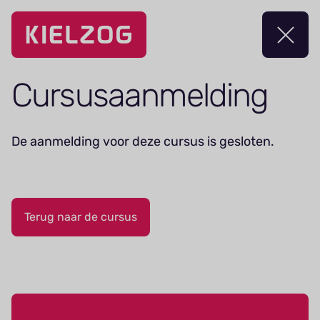
Navigatie
overslaan
Cursus­aanmelding
De aanmelding voor deze cursus is gesloten.
Terug naar de cursus