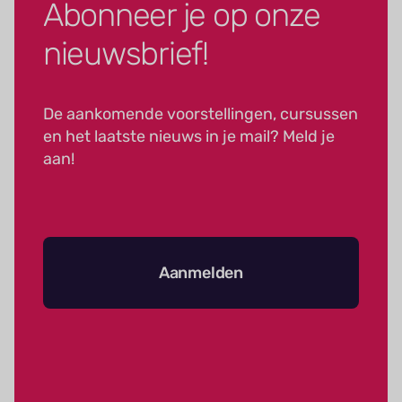
Abonneer je op onze
nieuwsbrief!
De aankomende voorstellingen, cursussen
en het laatste nieuws in je mail? Meld je
aan!
Aanmelden