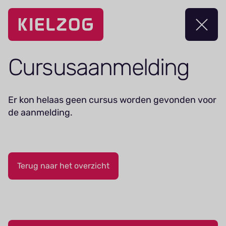
Navigatie
overslaan
Cursus­aanmelding
Er kon helaas geen cursus worden gevonden voor
de aanmelding.
Terug naar het overzicht