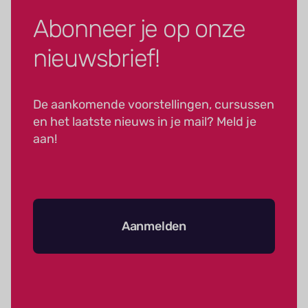
Abonneer je op onze
nieuwsbrief!
De aankomende voorstellingen, cursussen
en het laatste nieuws in je mail? Meld je
aan!
Aanmelden