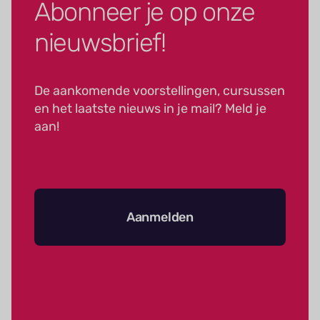
Abonneer je op onze
nieuwsbrief!
De aankomende voorstellingen, cursussen
en het laatste nieuws in je mail? Meld je
aan!
Aanmelden