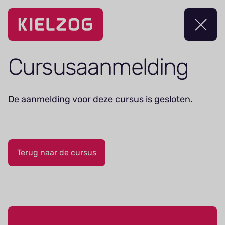
Navigatie
overslaan
Cursus­aanmelding
De aanmelding voor deze cursus is gesloten.
Terug naar de cursus